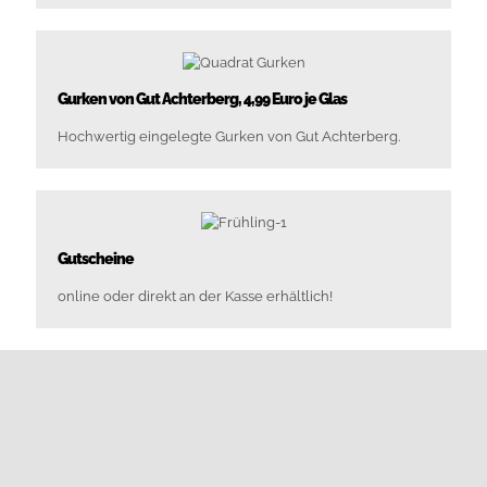
Gurken von Gut Achterberg, 4,99 Euro je Glas
Hochwertig eingelegte Gurken von Gut Achterberg.
Gutscheine
online oder direkt an der Kasse erhältlich!