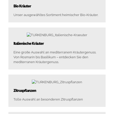
Bio Kräuter
Unser ausgewähltes Sortiment heimischer Bio-Kräuter.
Italienische Kräuter
Eine große Auswahl an mediterranem Kräutergenuss.
Von Rosmarin bis Basilikum – entdecken Sie den
mediterranen Kräutergenuss.
Zitruspflanzen
Tolle Auswahl an besonderen Zitruspflanzen