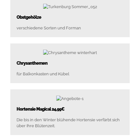
Obstgehölze
verschiedene Sorten und Forman
Chrysanthemen
für Balkonkasten und Kübel
Hortensie Magical 24,99€
Die bis in den Winter blühende Hortensie verfärbt sich
über Ihre Blütenzeit.