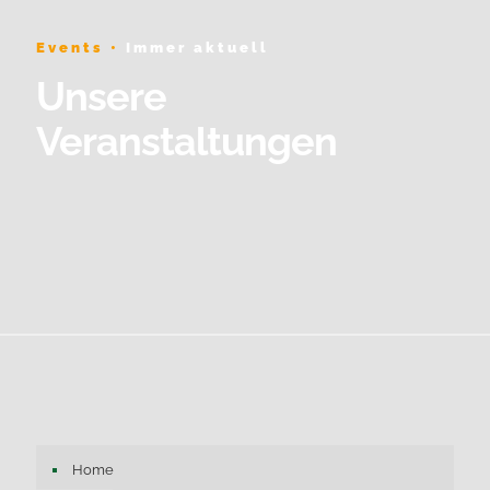
Events •
Immer aktuell
Unsere
Veranstaltungen
Home