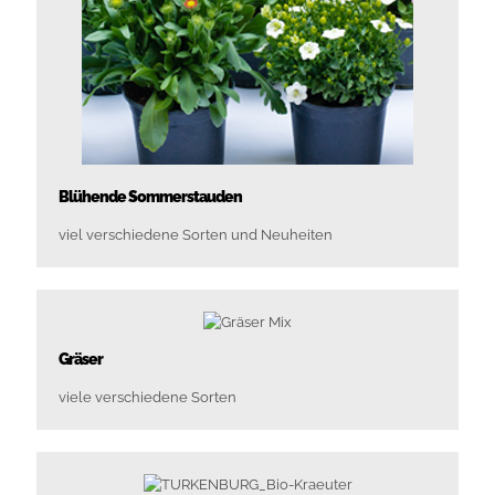
Blühende Sommerstauden
viel verschiedene Sorten und Neuheiten
Gräser
viele verschiedene Sorten