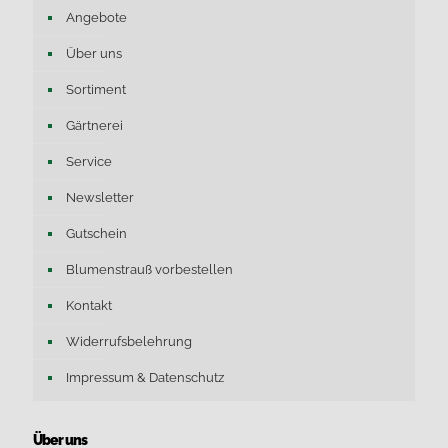
Angebote
Über uns
Sortiment
Gärtnerei
Service
Newsletter
Gutschein
Blumenstrauß vorbestellen
Kontakt
Widerrufsbelehrung
Impressum & Datenschutz
Über uns