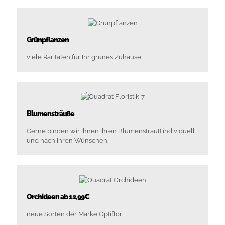
Grünpflanzen
viele Raritäten für Ihr grünes Zuhause.
Blumensträuße
Gerne binden wir Ihnen Ihren Blumenstrauß individuell
und nach Ihren Wünschen.
Orchideen ab 12,99€
neue Sorten der Marke Optiflor