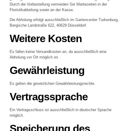
Durch die Vorbestellung vermeiden Sie Wartezeiten in der
Floristikabteilung sowie an der Kasse.
Die Abholung erfolgt ausschließlich im Gartencenter Turkenburg,
Bergische Landstraße 622, 40629 Düsseldorf.
Weitere Kosten
Es fallen keine Versandkosten an, da ausschließlich eine
Abholung vor Ort möglich ist.
Gewährleistung
Es gelten die gesetzlichen Gewährleistungsrechte.
Vertragssprache
Ein Vertragsschluss ist ausschließlich in deutscher Sprache
möglich.
Speicherung des