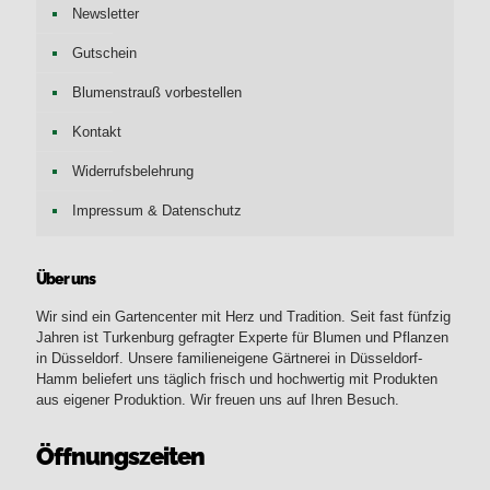
Newsletter
Gutschein
Blumenstrauß vorbestellen
Kontakt
Widerrufsbelehrung
Impressum & Datenschutz
Über uns
Wir sind ein Gartencenter mit Herz und Tradition. Seit fast fünfzig
Jahren ist Turkenburg gefragter Experte für Blumen und Pflanzen
in Düsseldorf. Unsere familieneigene Gärtnerei in Düsseldorf-
Hamm beliefert uns täglich frisch und hochwertig mit Produkten
aus eigener Produktion. Wir freuen uns auf Ihren Besuch.
Öffnungszeiten