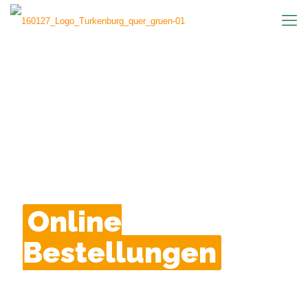
Online
Bestellungen