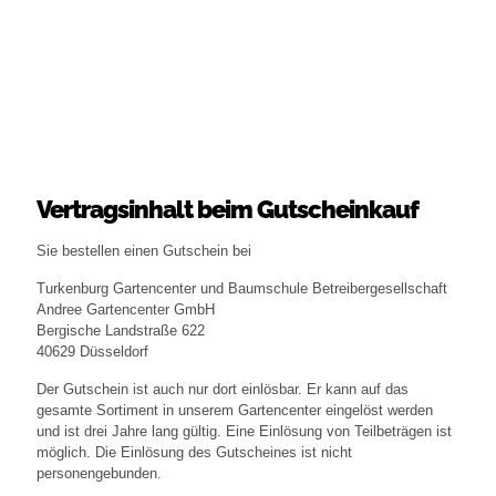
Vertragsinhalt beim Gutscheinkauf
Sie bestellen einen Gutschein bei
Turkenburg Gartencenter und Baumschule
Betreibergesellschaft
Andree Gartencenter GmbH
Bergische Landstraße 622
40629 Düsseldorf
Der Gutschein ist auch nur dort einlösbar. Er kann auf das
gesamte Sortiment in unserem Gartencenter eingelöst werden
und ist drei Jahre lang gültig. Eine Einlösung von Teilbeträgen ist
möglich. Die Einlösung des Gutscheines ist nicht
personengebunden.