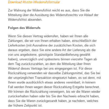
Download Muster-Wiederrufsformular
Zur Wahrung der Widerrufsfrist reicht es aus, dass Sie die
Mitteilung über die Ausübung des Widerrufsrechts vor Ablauf der
Widerrufsfrist absenden.
Folgen des Widerrufs
Wenn Sie diesen Vertrag widerrufen, haben wir Ihnen alle
Zahlungen, die wir von Ihnen erhalten haben, einschließlich der
Lieferkosten (mit Ausnahme der zusätzlichen Kosten, die sich
daraus ergeben, dass Sie eine andere Art der Lieferung als die
von uns angebotene, günstigste Standardlieferung gewählt
haben), unverzüglich und spätestens binnen vierzehn Tagen ab
dem Tag zurückzuzahlen, an dem die Mitteilung über Ihren
Widerruf dieses Vertrags bei uns eingegangen ist. Für diese
Rückzahlung verwenden wir dasselbe Zahlungsmittel, das Sie bei
der ursprünglichen Transaktion eingesetzt haben, es sei denn, mit
Ihnen wurde ausdrücklich etwas anderes vereinbart; in keinem
Fall werden Ihnen wegen dieser Rückzahlung Entgelte berechnet.
Wir können die Rückzahlung verweigern, bis wir die Waren wieder
zurückerhalten haben oder bis Sie den Nachweis erbracht haben,
dass Sie die Waren zurückgesandt haben, je nachdem, welches
der frühere Zeitpunkt ist.