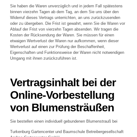
Sie haben die Waren unverzüglich und in jedem Fall spätestens
binnen vierzehn Tagen ab dem Tag, an dem Sie uns über den
Widerruf dieses Vertrags unterrichten, an uns zurückzusenden
oder zu übergeben. Die Frist ist gewahrt, wenn Sie die Waren vor
Ablauf der Frist von vierzehn Tagen absenden. Wir tragen die
Kosten der Rücksendung der Waren. Sie müssen für einen
etwaigen Wertverlust der Waren nur aufkommen, wenn dieser
Wertverlust auf einen zur Prüfung der Beschaffenheit,
Eigenschaften und Funktionsweise der Waren nicht notwendigen
Umgang mit ihnen zurückzuführen ist.
Vertragsinhalt bei der
Online-Vorbestellung
von Blumensträußen
Sie bestellen einen individuell gebundenen Blumenstrauß bei
Turkenburg Gartencenter und Baumschule Betreibergesellschaft