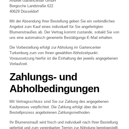
Andree Gartencenter GmbH
Bergische Landstraße 622
40629 Düsseldorf
Mit der Absendung Ihrer Bestellung geben Sie ein verbindliches
Angebot zum Kauf eines individuell für Sie angefertigten
Blumenstraußes ab. Der Vertrag kommt zustande, sobald Sie von
uns eine automatisch generierte Bestätigungs-E-Mail erhalten.
Die Vorbestellung erfolgt zur Abholung im Gartencenter
Turkenburg zum von Ihnen gewählten Abholzeitpunkt.
Voraussetzung hierfür ist die Einhaltung der jeweils angegebenen
Vorlaufzeit.
Zahlungs- und
Abholbedingungen
Mit Vertragsschluss sind Sie zur Zahlung des angegebenen
Kaufpreises verpflichtet. Die Zahlung erfolgt über die im
Bestellprozess angebotenen Zahlungsmethoden.
Ihr Blumenstrauß wird frisch und individuell nach Ihrer Bestellung
gefertigt und zum vereinbarten Termin zur Abholung bereitgestellt.