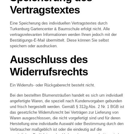
Vertragstextes
Eine Speicherung des individuellen Vertragstextes durch
Turkenburg Gartencenter & Baumschule erfolgt nicht. Alle
vertragsrelevanten Informationen werden Ihnen jedoch mit der
Bestätigungs-E-Mail übermittelt. Diese können Sie selbst
speichern oder ausdrucken.
Ausschluss des
Widerrufsrechts
Ein Widerrufs- oder Rückgaberecht besteht nicht.
Bei den bestellten Blumensträußen handelt es sich um individuell
angefertigte Waren, die speziell nach Kundenvorgaben gebunden
und frisch hergestellt werden. Gemäß § 312g Abs. 2 Nr. 1 BGB ist
das gesetzliche Widerrufsrecht bei Verträgen zur Lieferung von
Waren ausgeschlossen, die nicht vorgefertigt sind und für deren
Herstellung eine individuelle Auswahl oder Bestimmung durch den
Verbraucher maßgeblich ist oder die eindeutig auf die