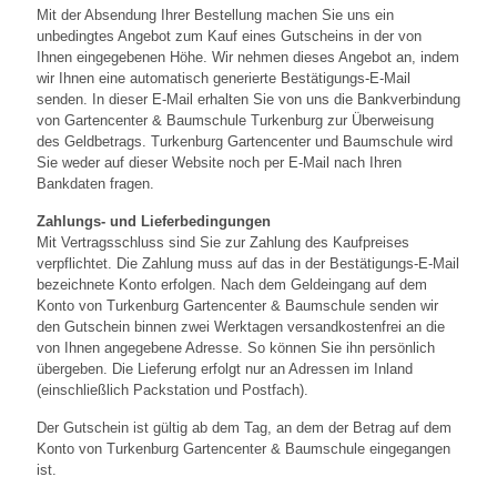
Mit der Absendung Ihrer Bestellung machen Sie uns ein
unbedingtes Angebot zum Kauf eines Gutscheins in der von
Ihnen eingegebenen Höhe. Wir nehmen dieses Angebot an, indem
wir Ihnen eine automatisch generierte Bestätigungs-E-Mail
senden. In dieser E-Mail erhalten Sie von uns die Bankverbindung
von Gartencenter & Baumschule Turkenburg zur Überweisung
des Geldbetrags. Turkenburg Gartencenter und Baumschule wird
Sie weder auf dieser Website noch per E-Mail nach Ihren
Bankdaten fragen.
Zahlungs- und Lieferbedingungen
Mit Vertragsschluss sind Sie zur Zahlung des Kaufpreises
verpflichtet. Die Zahlung muss auf das in der Bestätigungs-E-Mail
bezeichnete Konto erfolgen. Nach dem Geldeingang auf dem
Konto von Turkenburg Gartencenter & Baumschule senden wir
den Gutschein binnen zwei Werktagen versandkostenfrei an die
von Ihnen angegebene Adresse. So können Sie ihn persönlich
übergeben. Die Lieferung erfolgt nur an Adressen im Inland
(einschließlich Packstation und Postfach).
Der Gutschein ist gültig ab dem Tag, an dem der Betrag auf dem
Konto von Turkenburg Gartencenter & Baumschule eingegangen
ist.