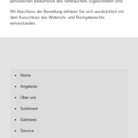
persönlichen Bedürfnisse des Verbrauchers zugeschnitten sind.
Mit Abschluss der Bestellung erklären Sie sich ausdrücklich mit
dem Ausschluss des Widerrufs- und Rückgaberechts
einverstanden.
Home
Angebote
Über uns
Sortiment
Gärtnerei
Service