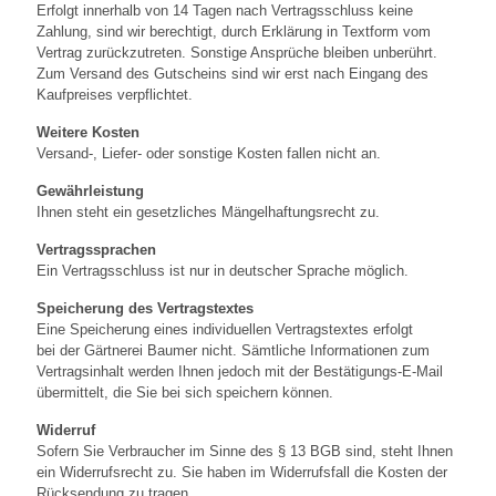
Erfolgt innerhalb von 14 Tagen nach Vertragsschluss keine
Zahlung, sind wir berechtigt, durch Erklärung in Textform vom
Vertrag zurückzutreten. Sonstige Ansprüche bleiben unberührt.
Zum Versand des Gutscheins sind wir erst nach Eingang des
Kaufpreises verpflichtet.
Weitere Kosten
Versand-, Liefer- oder sonstige Kosten fallen nicht an.
Gewährleistung
Ihnen steht ein gesetzliches Mängelhaftungsrecht zu.
Vertragssprachen
Ein Vertragsschluss ist nur in deutscher Sprache möglich.
Speicherung des Vertragstextes
Eine Speicherung eines individuellen Vertragstextes erfolgt
bei der Gärtnerei Baumer nicht. Sämtliche Informationen zum
Vertragsinhalt werden Ihnen jedoch mit der Bestätigungs-E-Mail
übermittelt, die Sie bei sich speichern können.
Widerruf
Sofern Sie Verbraucher im Sinne des § 13 BGB sind, steht Ihnen
ein Widerrufsrecht zu. Sie haben im Widerrufsfall die Kosten der
Rücksendung zu tragen.