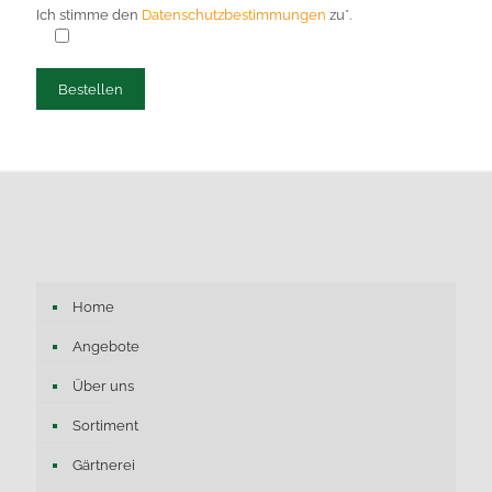
Ich stimme den
Datenschutzbestimmungen
zu*.
Home
Angebote
Über uns
Sortiment
Gärtnerei