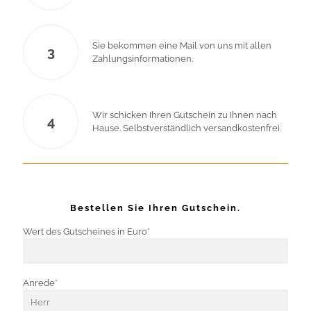
Sie bekommen eine Mail von uns mit allen
3
Zahlungsinformationen.
Wir schicken Ihren Gutschein zu Ihnen nach
4
Hause. Selbstverständlich versandkostenfrei.
Bestellen Sie Ihren Gutschein.
Wert des Gutscheines in Euro*
Anrede*