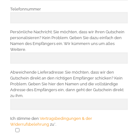
Telefonnummer
Persönliche Nachricht: Sie möchten, dass wir Ihren Gutschein
personalisieren? Kein Problem. Geben Sie dazu einfach den
Namen des Empfängers ein. Wir kümmern uns um alles
Weitere.
Abweichende Lieferadresse: Sie möchten, dass wir den
Gutschein direkt an den richtigen Empfänger schicken? Kein
Problem. Geben Sie hier den Namen und die vollständige
Adresse des Empfängers ein, dann geht der Gutschein direkt
zu ihm.
Ich stimme den
Vertragsbedingungen & der
Widerrufsbelehrung
zu*.