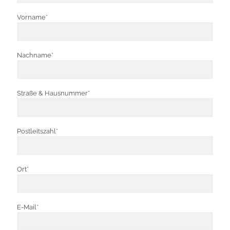
Vorname*
Nachname*
Straße & Hausnummer*
Postleitszahl*
Ort*
E-Mail*