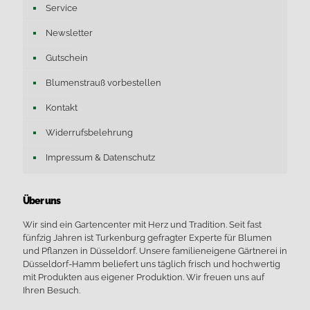
Service
Newsletter
Gutschein
Blumenstrauß vorbestellen
Kontakt
Widerrufsbelehrung
Impressum & Datenschutz
Über uns
Wir sind ein Gartencenter mit Herz und Tradition. Seit fast
fünfzig Jahren ist Turkenburg gefragter Experte für Blumen
und Pflanzen in Düsseldorf. Unsere familieneigene Gärtnerei in
Düsseldorf-Hamm beliefert uns täglich frisch und hochwertig
mit Produkten aus eigener Produktion. Wir freuen uns auf
Ihren Besuch.