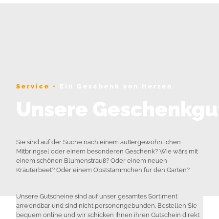
Service •
Ein Geschenk von Herzen
Unsere Geschenkgu
Sie sind auf der Suche nach einem außergewöhnlichen
Mitbringsel oder einem besonderen Geschenk? Wie wärs mit
einem schönen Blumenstrauß? Oder einem neuen
Kräuterbeet? Oder einem Obststämmchen für den Garten?
Unsere Gutscheine sind auf unser gesamtes Sortiment
anwendbar und sind nicht personengebunden. Bestellen Sie
bequem online und wir schicken Ihnen ihren Gutschein direkt